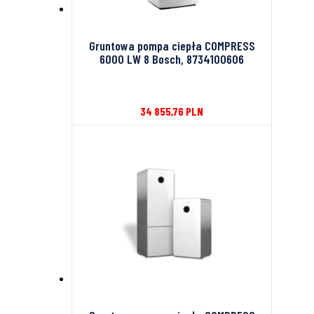
Gruntowa pompa ciepła COMPRESS
6000 LW 8 Bosch, 8734100606
34 855,76
PLN