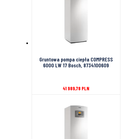
Gruntowa pompa ciepła COMPRESS
6000 LW 17 Bosch, 8734100609
41 989,78
PLN