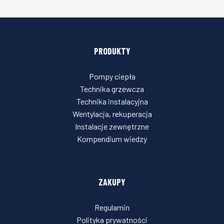
PRODUKTY
Pompy ciepła
Technika grzewcza
Technika instalacyjna
Wentylacja, rekuperacja
Instalacje zewnętrzne
Kompendium wiedzy
ZAKUPY
Regulamin
Polityka prywatności