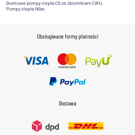
Gruntowe pompy ciepła CO ze zbiornikiem CWU
Pompy ciepła Nibe
Obsługiwane formy płatności
Dostawa