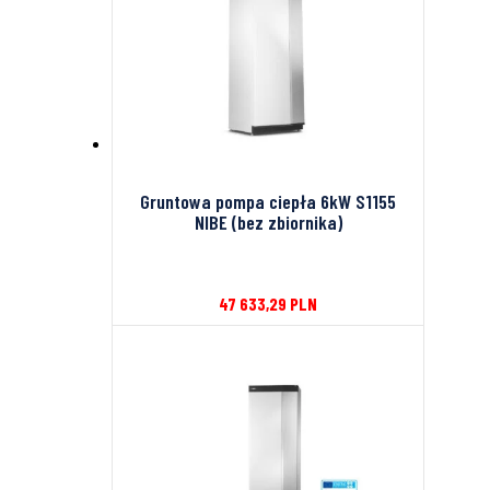
Gruntowa pompa ciepła 6kW S1155
NIBE (bez zbiornika)
47 633,29
PLN