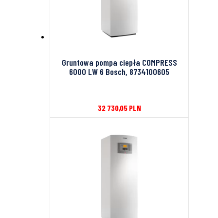
Gruntowa pompa ciepła COMPRESS
6000 LW 6 Bosch, 8734100605
32 730,05
PLN