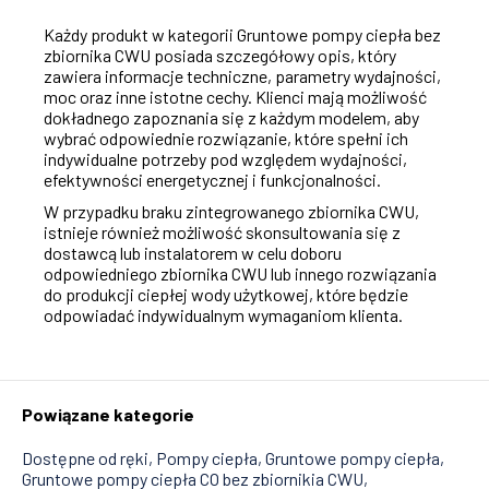
Każdy produkt w kategorii Gruntowe pompy ciepła bez
zbiornika CWU posiada szczegółowy opis, który
zawiera informacje techniczne, parametry wydajności,
moc oraz inne istotne cechy. Klienci mają możliwość
dokładnego zapoznania się z każdym modelem, aby
wybrać odpowiednie rozwiązanie, które spełni ich
indywidualne potrzeby pod względem wydajności,
efektywności energetycznej i funkcjonalności.
W przypadku braku zintegrowanego zbiornika CWU,
istnieje również możliwość skonsultowania się z
dostawcą lub instalatorem w celu doboru
odpowiedniego zbiornika CWU lub innego rozwiązania
do produkcji ciepłej wody użytkowej, które będzie
odpowiadać indywidualnym wymaganiom klienta.
Powiązane kategorie
Dostępne od ręki
Pompy ciepła
Gruntowe pompy ciepła
Gruntowe pompy ciepła CO bez zbiornikia CWU