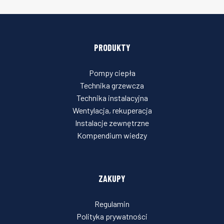
PRODUKTY
Pompy ciepła
Technika grzewcza
Technika instalacyjna
Wentylacja, rekuperacja
Instalacje zewnętrzne
Kompendium wiedzy
ZAKUPY
Regulamin
Polityka prywatności