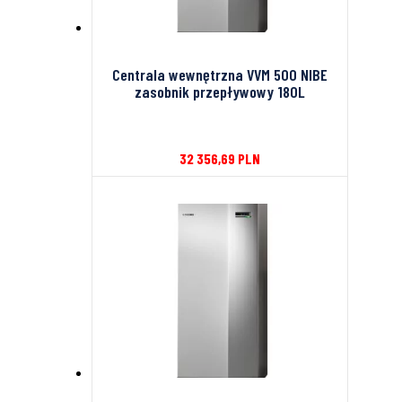
Centrala wewnętrzna VVM 500 NIBE
zasobnik przepływowy 180L
32 356,69
PLN