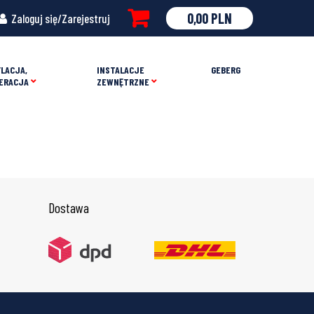
0,00
PLN
Zaloguj się/Zarejestruj
LACJA,
INSTALACJE
GEBERG
ERACJA
ZEWNĘTRZNE
Dostawa