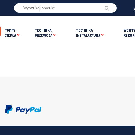
POMPY
TECHNIKA
TECHNIKA
WENTY
CIEPŁA
GRZEWCZA
INSTALACYJNA
REKUP