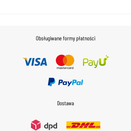
Obsługiwane formy płatności
Dostawa