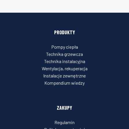
PRODUKTY
Pompy ciepła
Technika grzewcza
Technika instalacyjna
Wentylacja, rekuperacja
Instalacje zewnętrzne
Kompendium wiedzy
ZAKUPY
Regulamin