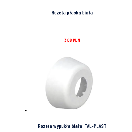
Rozeta płaska biała
3,08
PLN
Rozeta wypukła biała ITAL-PLAST