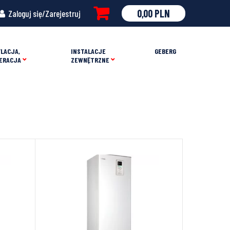
0,00
PLN
Zaloguj się/Zarejestruj
LACJA,
INSTALACJE
GEBERG
ERACJA
ZEWNĘTRZNE