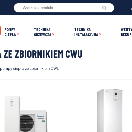
POMPY
TECHNIKA
TECHNIKA
WENTY
CIEPŁA
GRZEWCZA
INSTALACYJNA
REKUP
 ZE ZBIORNIKIEM CWU
 pompy ciepła ze zbiornikiem CWU