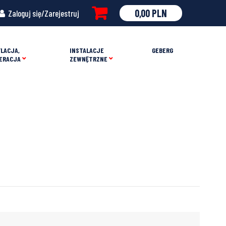
0,00
PLN
Zaloguj się/Zarejestruj
LACJA,
INSTALACJE
GEBERG
ERACJA
ZEWNĘTRZNE