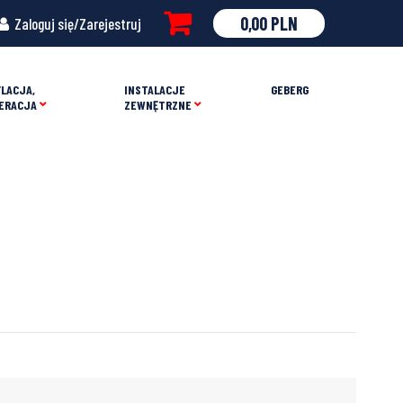
0,00
PLN
Zaloguj się/Zarejestruj
LACJA,
INSTALACJE
GEBERG
ERACJA
ZEWNĘTRZNE