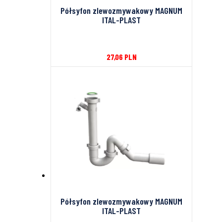
Półsyfon zlewozmywakowy MAGNUM
ITAL-PLAST
27,06
PLN
Półsyfon zlewozmywakowy MAGNUM
ITAL-PLAST