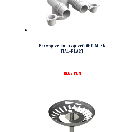
Przyłącze do urządzeń AGD ALIEN
ITAL-PLAST
19,67
PLN