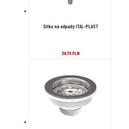
Sitko na odpady ITAL-PLAST
30,75
PLN