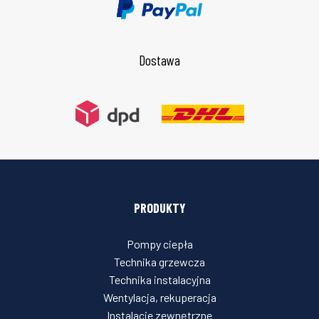
Dostawa
PRODUKTY
Pompy ciepła
Technika grzewcza
Technika instalacyjna
Wentylacja, rekuperacja
Instalacje zewnętrzne