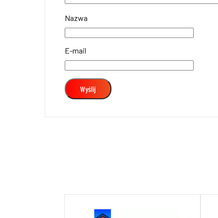
Nazwa
E-mail