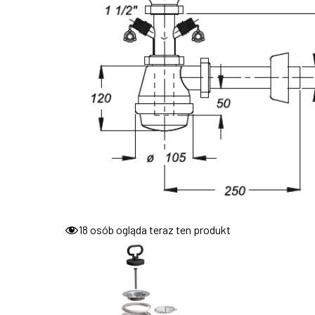
18
osób ogląda teraz ten produkt