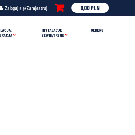
0,00
PLN
Zaloguj się/Zarejestruj
LACJA,
INSTALACJE
GEBERG
ERACJA
ZEWNĘTRZNE