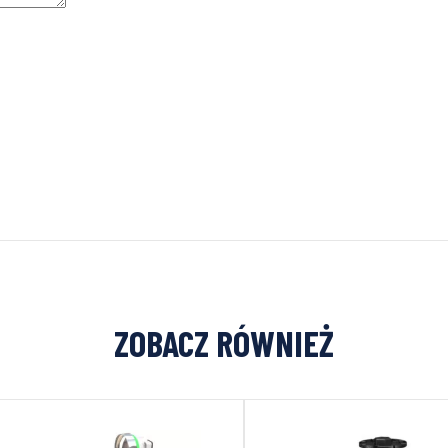
ZOBACZ RÓWNIEŻ