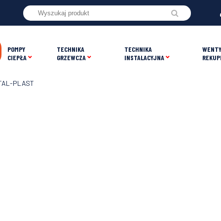
POMPY
TECHNIKA
TECHNIKA
WENTY
CIEPŁA
GRZEWCZA
INSTALACYJNA
REKUP
 ITAL-PLAST