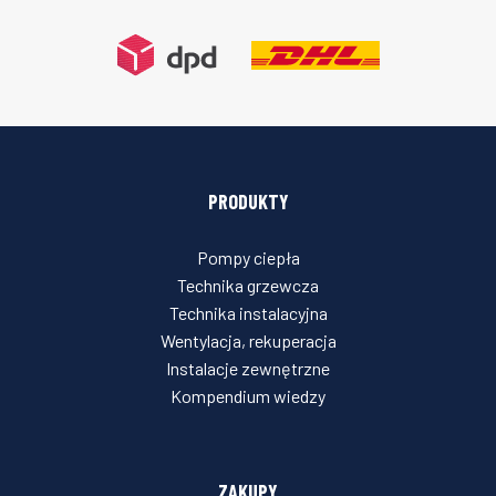
PRODUKTY
Pompy ciepła
Technika grzewcza
Technika instalacyjna
Wentylacja, rekuperacja
Instalacje zewnętrzne
Kompendium wiedzy
ZAKUPY