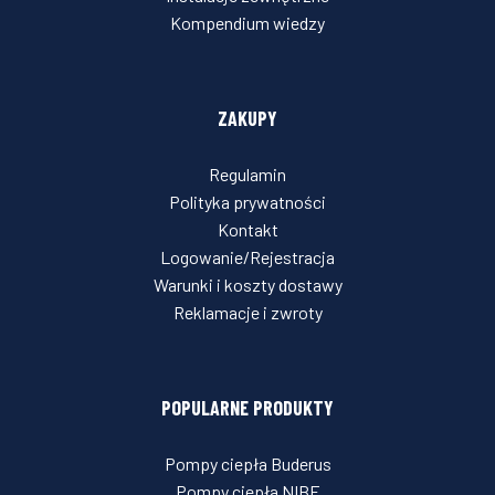
Kompendium wiedzy
ZAKUPY
Regulamin
Polityka prywatności
Kontakt
Logowanie/Rejestracja
Warunki i koszty dostawy
Reklamacje i zwroty
POPULARNE PRODUKTY
Pompy ciepła Buderus
Pompy ciepła NIBE