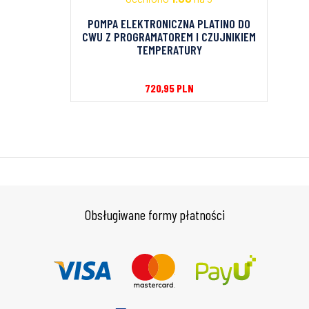
POMPA ELEKTRONICZNA PLATINO DO
CWU Z PROGRAMATOREM I CZUJNIKIEM
TEMPERATURY
720,95
PLN
Obsługiwane formy płatności