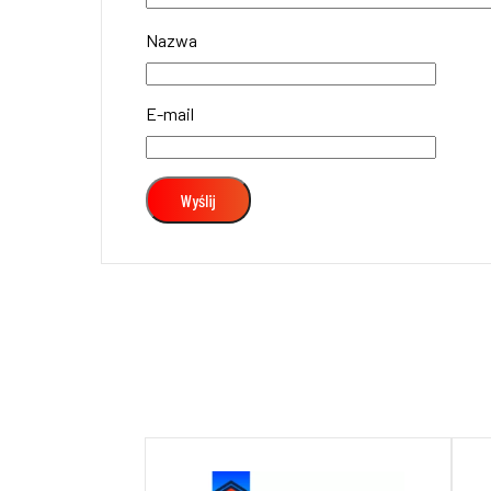
Nazwa
E-mail