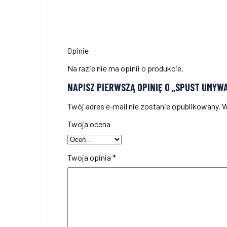
Opinie
Na razie nie ma opinii o produkcie.
NAPISZ PIERWSZĄ OPINIĘ O „SPUST UMYWA
Twój adres e-mail nie zostanie opublikowany.
W
Twoja ocena
Twoja opinia
*