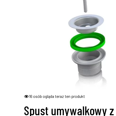
16
osób ogląda teraz ten produkt
Spust umywalkowy z