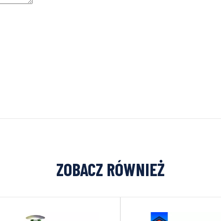
ZOBACZ RÓWNIEŻ