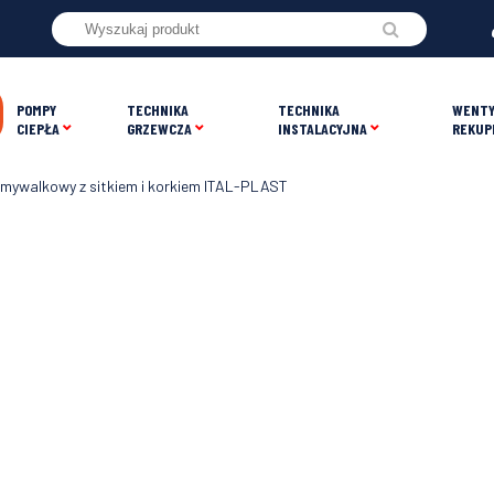
POMPY
TECHNIKA
TECHNIKA
WENTY
CIEPŁA
GRZEWCZA
INSTALACYJNA
REKUP
mywalkowy z sitkiem i korkiem ITAL-PLAST