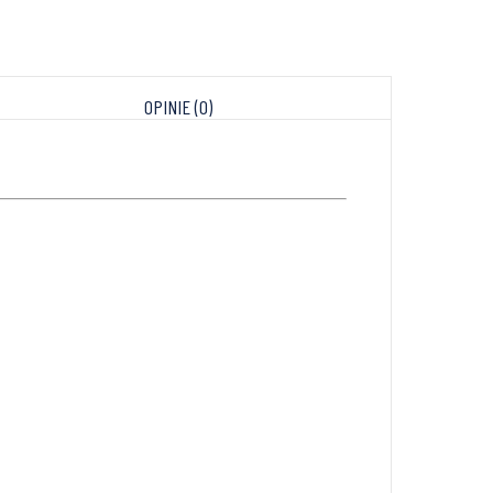
OPINIE (0)