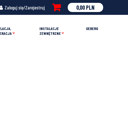
0,00
PLN
Zaloguj się/Zarejestruj
LACJA,
INSTALACJE
GEBERG
ERACJA
ZEWNĘTRZNE