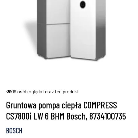
19
osób ogląda teraz ten produkt
Gruntowa pompa ciepła COMPRESS
CS7800i LW 6 BHM Bosch, 8734100735
BOSCH