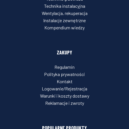
Technika instalacyjna
Wentylacja, rekuperacja
Instalacje zewnętrzne
Kompendium wiedzy
ZAKUPY
Regulamin
Polityka prywatności
Kontakt
Logowanie/Rejestracja
Warunki i koszty dostawy
Reklamacje i zwroty
POPULARNE PRODUKTY