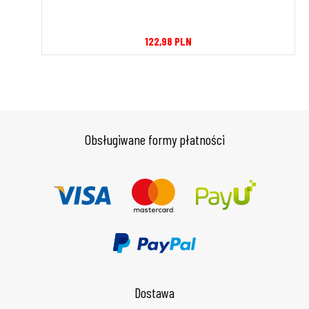
122,98
PLN
Obsługiwane formy płatności
Dostawa