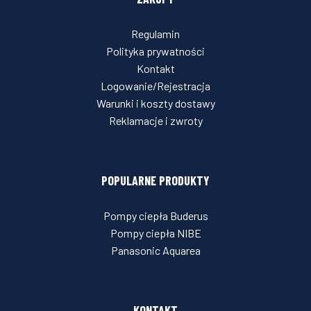
Regulamin
Polityka prywatności
Kontakt
Logowanie/Rejestracja
Warunki i koszty dostawy
Reklamacje i zwroty
POPULARNE PRODUKTY
Pompy ciepła Buderus
Pompy ciepła NIBE
Panasonic Aquarea
KONTAKT