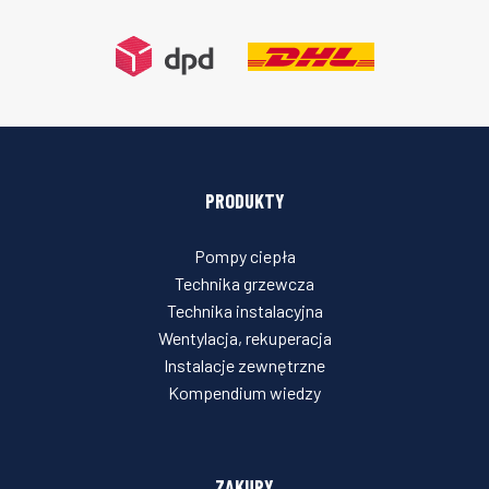
PRODUKTY
Pompy ciepła
Technika grzewcza
Technika instalacyjna
Wentylacja, rekuperacja
Instalacje zewnętrzne
Kompendium wiedzy
ZAKUPY