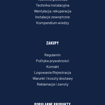
Technika instalacyjna
Wentylacja, rekuperacja
Instalacje zewnętrzne
Kompendium wiedzy
ZAKUPY
Regulamin
Polityka prywatności
Kontakt
Logowanie/Rejestracja
Warunki i koszty dostawy
Reklamacje i zwroty
POPULARNE PRODUKTY