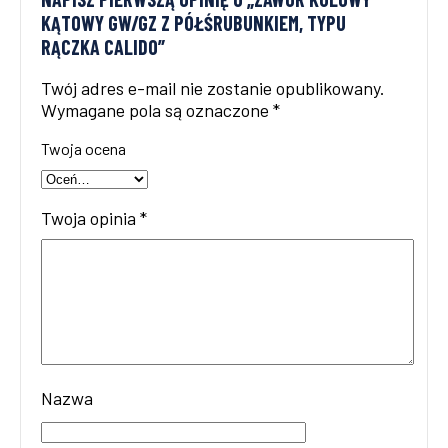
KĄTOWY GW/GZ Z PÓŁŚRUBUNKIEM, TYPU
RĄCZKA CALIDO”
Twój adres e-mail nie zostanie opublikowany.
Wymagane pola są oznaczone
*
Twoja ocena
Twoja opinia
*
Nazwa