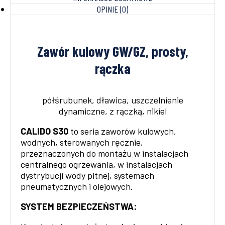
OPINIE (0)
Zawór kulowy GW/GZ, prosty,
rączka
półśrubunek, dławica, uszczelnienie
dynamiczne, z rączką, nikiel
CALIDO S30
to seria zaworów kulowych,
wodnych, sterowanych ręcznie,
przeznaczonych do montażu w instalacjach
centralnego ogrzewania, w instalacjach
dystrybucji wody pitnej, systemach
pneumatycznych i olejowych.
SYSTEM BEZPIECZEŃSTWA: