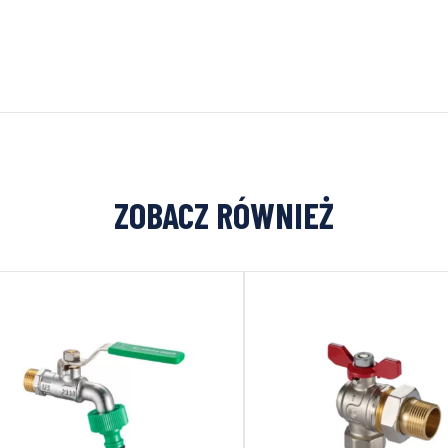
ZOBACZ RÓWNIEŻ