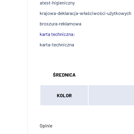
atest-higieniczny
krajowa-deklaracja-właściwości-użytkowych
broszura-reklamowa
karta techniczna:
karta-techniczna
ŚREDNICA
KOLOR
Opinie