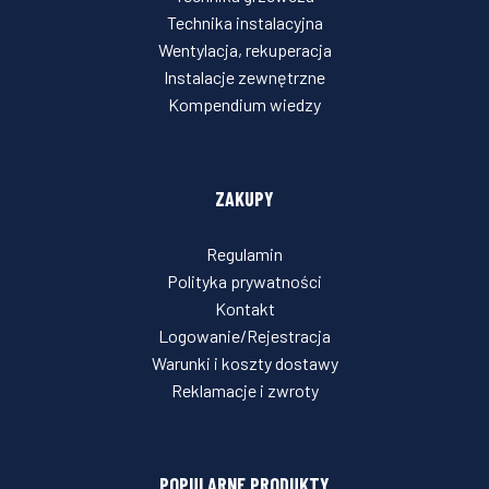
Technika instalacyjna
Wentylacja, rekuperacja
Instalacje zewnętrzne
Kompendium wiedzy
ZAKUPY
Regulamin
Polityka prywatności
Kontakt
Logowanie/Rejestracja
Warunki i koszty dostawy
Reklamacje i zwroty
POPULARNE PRODUKTY