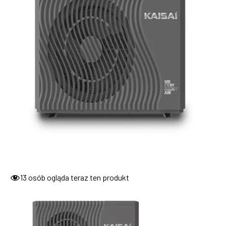
13
osób ogląda teraz ten produkt