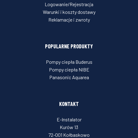
Logowanie/Rejestracja
Warunki i koszty dostawy
Reklamacje i zwroty
POPULARNE PRODUKTY
Pompy ciepła Buderus
Pompy ciepła NIBE
Panasonic Aquarea
KONTAKT
E-Instalator
Kurów 13
72-001 Kołbaskowo