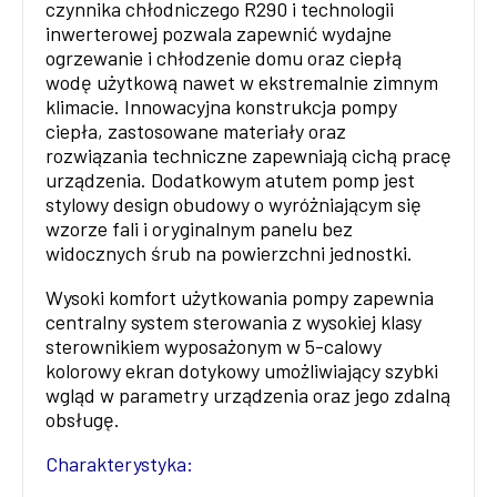
czynnika chłodniczego R290 i technologii
inwerterowej pozwala zapewnić wydajne
ogrzewanie i chłodzenie domu oraz ciepłą
wodę użytkową nawet w ekstremalnie zimnym
klimacie. Innowacyjna konstrukcja pompy
ciepła, zastosowane materiały oraz
rozwiązania techniczne zapewniają cichą pracę
urządzenia. Dodatkowym atutem pomp jest
stylowy design obudowy o wyróżniającym się
wzorze fali i oryginalnym panelu bez
widocznych śrub na powierzchni jednostki.
Wysoki komfort użytkowania pompy zapewnia
centralny system sterowania z wysokiej klasy
sterownikiem wyposażonym w 5-calowy
kolorowy ekran dotykowy umożliwiający szybki
wgląd w parametry urządzenia oraz jego zdalną
obsługę.
Charakterystyka: