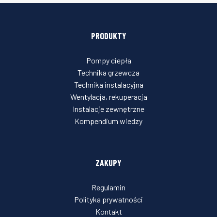
PRODUKTY
Pompy ciepła
Technika grzewcza
Technika instalacyjna
Wentylacja, rekuperacja
Instalacje zewnętrzne
Kompendium wiedzy
ZAKUPY
Regulamin
Polityka prywatności
Kontakt