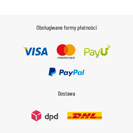
Obsługiwane formy płatności
Dostawa