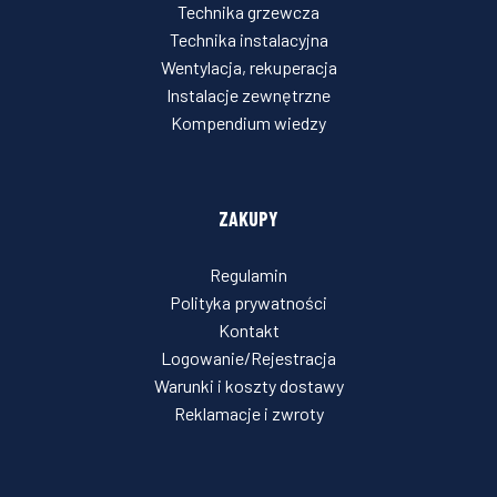
Technika grzewcza
Technika instalacyjna
Wentylacja, rekuperacja
Instalacje zewnętrzne
Kompendium wiedzy
ZAKUPY
Regulamin
Polityka prywatności
Kontakt
Logowanie/Rejestracja
Warunki i koszty dostawy
Reklamacje i zwroty