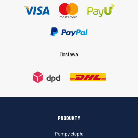
Dostawa
PRODUKTY
Pompy ciepła