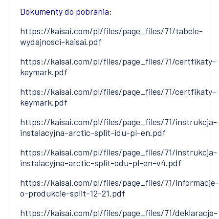
Dokumenty do pobrania:
https://kaisai.com/pl/files/page_files/71/tabele-
wydajnosci-kaisai.pdf
https://kaisai.com/pl/files/page_files/71/certfikaty-
keymark.pdf
https://kaisai.com/pl/files/page_files/71/certfikaty-
keymark.pdf
https://kaisai.com/pl/files/page_files/71/instrukcja-
instalacyjna-arctic-split-idu-pl-en.pdf
https://kaisai.com/pl/files/page_files/71/instrukcja-
instalacyjna-arctic-split-odu-pl-en-v4.pdf
https://kaisai.com/pl/files/page_files/71/informacje-
o-produkcie-split-12-21.pdf
https://kaisai.com/pl/files/page_files/71/deklaracja-