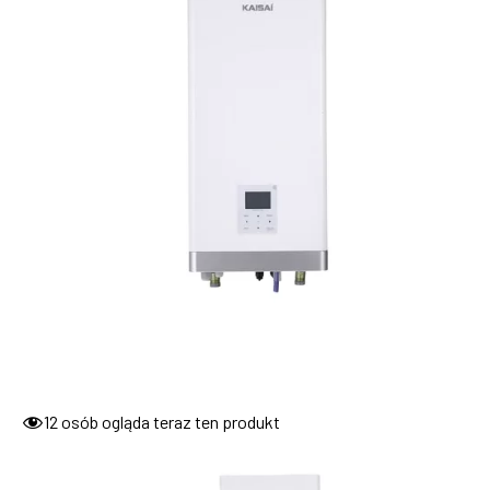
12
osób ogląda teraz ten produkt