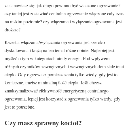
zastanawiasz się: jak długo powinno być włączone ogrzewanie?
czy taniej jest zostawiać centralne ogrzewanie włączone cały czas
na niskim poziomie? czy włączanie i wyłączanie ogrzewania jest
droższe?
Kwestia włączania/wyłączania ogrzewania jest szeroko
dyskutowana i krążą na ten temat różne opinie. Najlepiej jest
myśleć o tym w kategoriach utraty energii. Pod wpływem
różnych czynników zewnętrznych i wewnętrznych dom stale traci
ciepło. Gdy ogrzewasz pomieszczenia tylko wtedy, gdy jest to
konieczne, tracisz minimalną ilość ciepła. Jeśli chcesz
zmaksymalizować efektywność energetyczną centralnego
ogrzewania, lepiej jest korzystać z ogrzewania tylko wtedy, gdy
jest to potrzebne.
Czy masz sprawny kocioł?