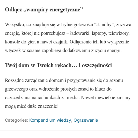
Odłącz „wampiry energetyczne”
Wszystko, co znajduje się w trybie gotowości “standby”, zużywa
energię, której nie potrzebujesz – ładowarki, laptopy, telewizory,
konsole do gier, a nawet czajnik. Odłączenie ich lub wyłączenie
wtyczek w ścianie zapobiega dodatkowemu zużyciu energii.
Twój dom w Twoich rękach… i oszczędności
Rozsądne zarządzanie domem i przygotowanie się do sezonu
grzewczego oraz wdrożenie prostych zasad to klucz do
oszczędzania na rachunkach za media. Nawet niewielkie zmiany
mogą mieć duże znaczenie!
Categories:
Kompendium wiedzy
,
Ogrzewanie