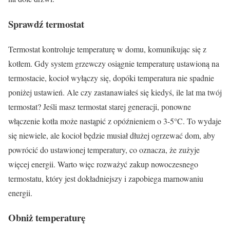
Sprawdź termostat
Termostat kontroluje temperaturę w domu, komunikując się z
kotłem. Gdy system grzewczy osiągnie temperaturę ustawioną na
termostacie, kocioł wyłączy się, dopóki temperatura nie spadnie
poniżej ustawień. Ale czy zastanawiałeś się kiedyś, ile lat ma twój
termostat? Jeśli masz termostat starej generacji, ponowne
włączenie kotła może nastąpić z opóźnieniem o 3-5°C. To wydaje
się niewiele, ale kocioł będzie musiał dłużej ogrzewać dom, aby
powrócić do ustawionej temperatury, co oznacza, że zużyje
więcej energii. Warto więc rozważyć zakup nowoczesnego
termostatu, który jest dokładniejszy i zapobiega marnowaniu
energii.
Obniż temperaturę