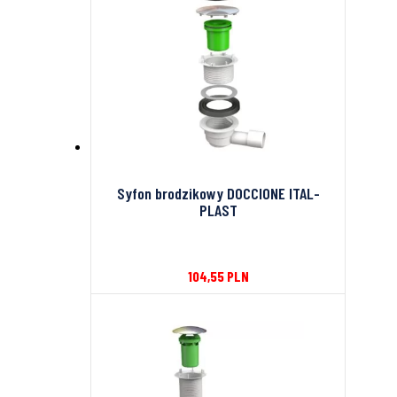
Syfon brodzikowy DOCCIONE ITAL-
PLAST
104,55
PLN