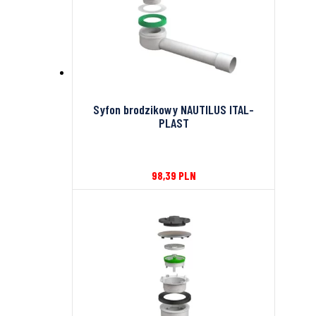
Syfon brodzikowy NAUTILUS ITAL-
PLAST
98,39
PLN