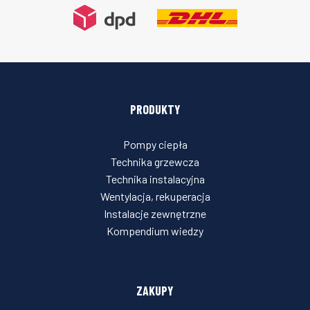
PRODUKTY
Pompy ciepła
Technika grzewcza
Technika instalacyjna
Wentylacja, rekuperacja
Instalacje zewnętrzne
Kompendium wiedzy
ZAKUPY