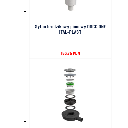
Syfon brodzikowy pionowy DOCCIONE
ITAL-PLAST
153,75
PLN