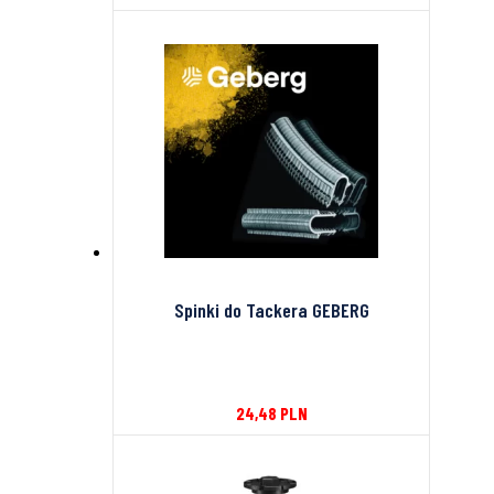
Spinki do Tackera GEBERG
24,48
PLN