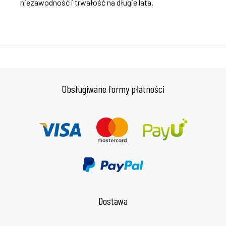
niezawodność i trwałość na długie lata.
Obsługiwane formy płatności
Dostawa