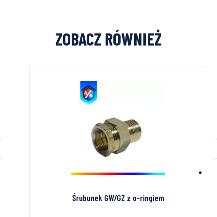
ZOBACZ RÓWNIEŻ
Śrubunek GW/GZ z o-ringiem