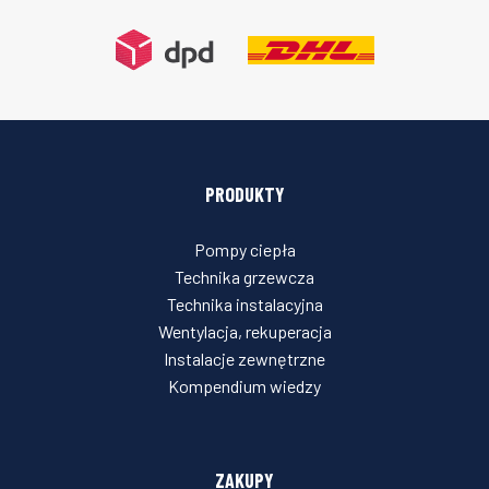
PRODUKTY
Pompy ciepła
Technika grzewcza
Technika instalacyjna
Wentylacja, rekuperacja
Instalacje zewnętrzne
Kompendium wiedzy
ZAKUPY