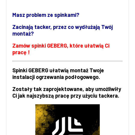
Masz problem ze spinkami?
Zacinają tacker, przez co wydłużają Twój
montaż?
Zamów spinki GEBERG, które ułatwią Ci
pracę !
Spinki GEBERG ułatwią montaż Twoje
instalacji ogrzewania podłogowego.
Zostały tak zaprojektowane, aby umożliwiły
Ci jak najszybszą pracę przy użyciu tackera.