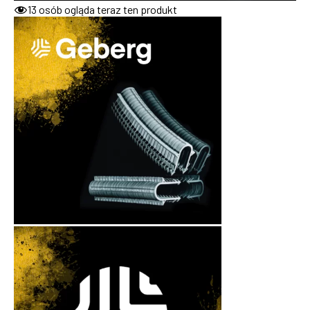
13
osób ogląda teraz ten produkt