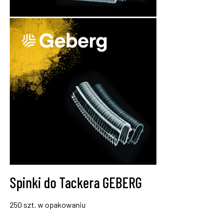
Spinki do Tackera GEBERG
250 szt. w opakowaniu