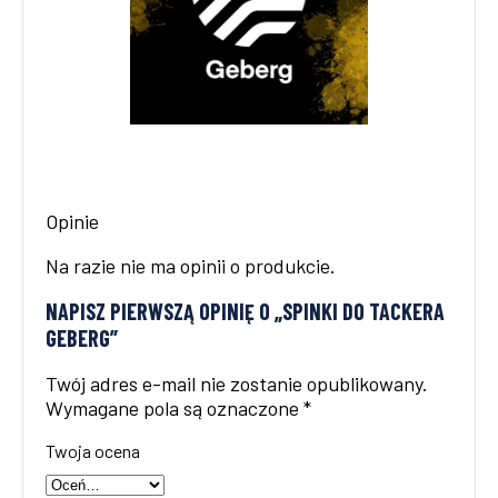
Opinie
Na razie nie ma opinii o produkcie.
NAPISZ PIERWSZĄ OPINIĘ O „SPINKI DO TACKERA
GEBERG”
Twój adres e-mail nie zostanie opublikowany.
Wymagane pola są oznaczone
*
Twoja ocena