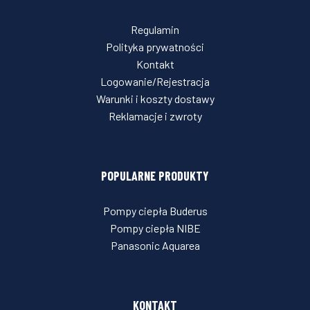
Regulamin
Polityka prywatności
Kontakt
Logowanie/Rejestracja
Warunki i koszty dostawy
Reklamacje i zwroty
POPULARNE PRODUKTY
Pompy ciepła Buderus
Pompy ciepła NIBE
Panasonic Aquarea
KONTAKT