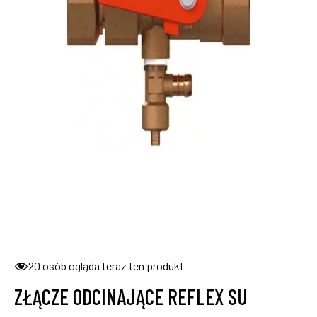
20
osób ogląda teraz ten produkt
ZŁĄCZE ODCINAJĄCE REFLEX SU