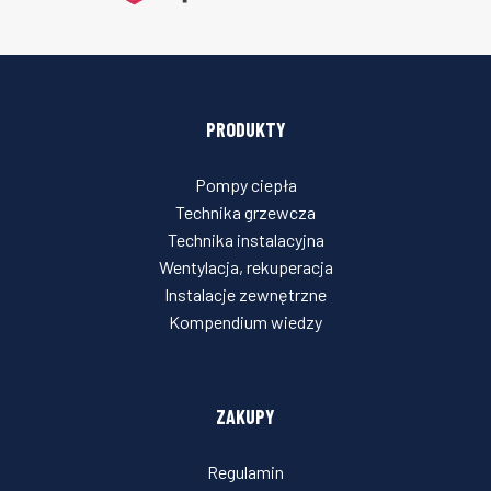
PRODUKTY
Pompy ciepła
Technika grzewcza
Technika instalacyjna
Wentylacja, rekuperacja
Instalacje zewnętrzne
Kompendium wiedzy
ZAKUPY
Regulamin