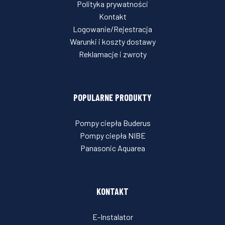
Polityka prywatności
Kontakt
Logowanie/Rejestracja
Warunki i koszty dostawy
Reklamacje i zwroty
POPULARNE PRODUKTY
Pompy ciepła Buderus
Pompy ciepła NIBE
Panasonic Aquarea
KONTAKT
E-Instalator