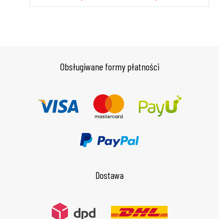
Obsługiwane formy płatności
Dostawa