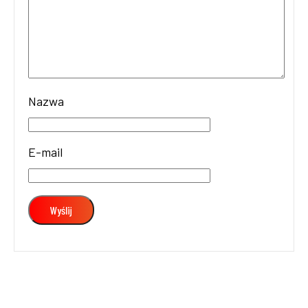
Nazwa
E-mail