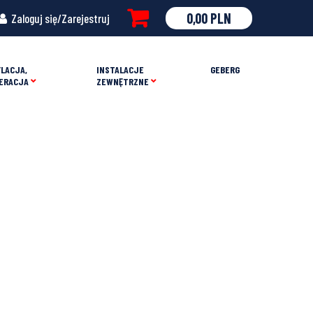
0,00
PLN
Zaloguj się/Zarejestruj
LACJA,
INSTALACJE
GEBERG
ERACJA
ZEWNĘTRZNE