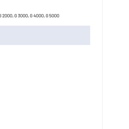
, G 2000, G 3000, G 4000, G 5000