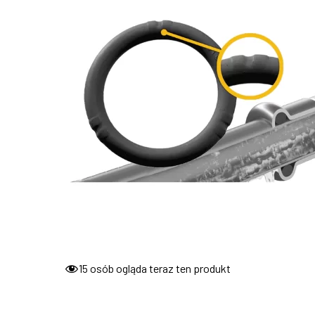
15
osób ogląda teraz ten produkt