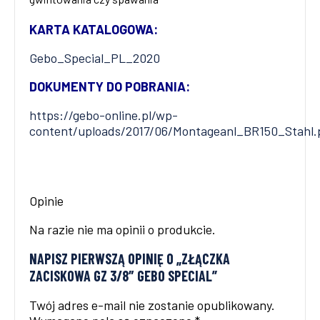
KARTA KATALOGOWA:
Gebo_Special_PL_2020
DOKUMENTY DO POBRANIA:
https://gebo-online.pl/wp-
content/uploads/2017/06/Montageanl_BR150_Stahl.
Opinie
Na razie nie ma opinii o produkcie.
NAPISZ PIERWSZĄ OPINIĘ O „ZŁĄCZKA
ZACISKOWA GZ 3/8″ GEBO SPECIAL”
Twój adres e-mail nie zostanie opublikowany.