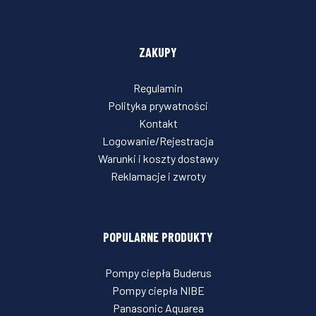
ZAKUPY
Regulamin
Polityka prywatności
Kontakt
Logowanie/Rejestracja
Warunki i koszty dostawy
Reklamacje i zwroty
POPULARNE PRODUKTY
Pompy ciepła Buderus
Pompy ciepła NIBE
Panasonic Aquarea