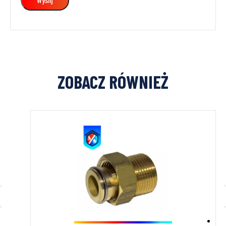
ZOBACZ RÓWNIEŻ