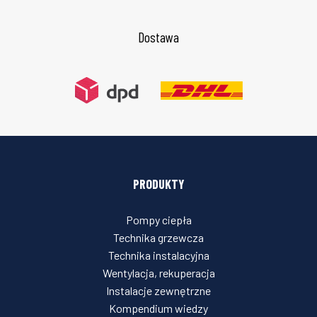
Dostawa
PRODUKTY
Pompy ciepła
Technika grzewcza
Technika instalacyjna
Wentylacja, rekuperacja
Instalacje zewnętrzne
Kompendium wiedzy