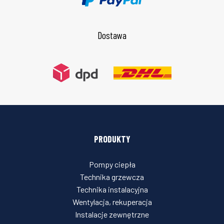
Dostawa
PRODUKTY
Pompy ciepła
Technika grzewcza
Technika instalacyjna
Wentylacja, rekuperacja
Instalacje zewnętrzne