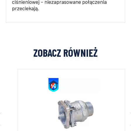
ciśnieniowej – niezaprasowane połączenia
przeciekają.
ZOBACZ RÓWNIEŻ