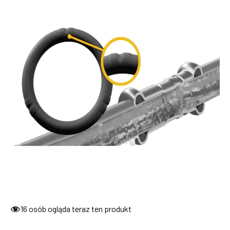
16
osób ogląda teraz ten produkt