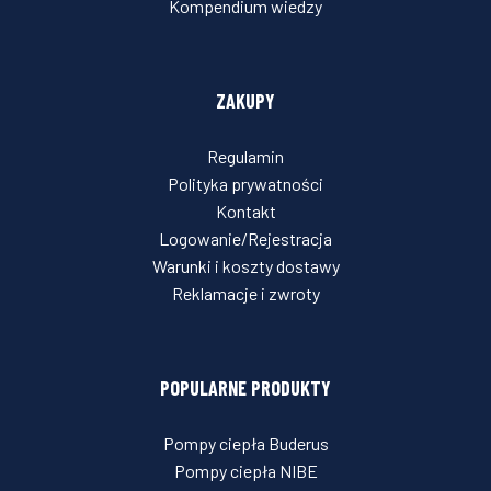
Kompendium wiedzy
ZAKUPY
Regulamin
Polityka prywatności
Kontakt
Logowanie/Rejestracja
Warunki i koszty dostawy
Reklamacje i zwroty
POPULARNE PRODUKTY
Pompy ciepła Buderus
Pompy ciepła NIBE