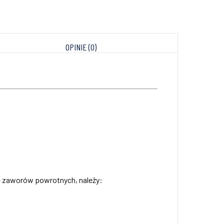
OPINIE (0)
ie zaworów powrotnych, należy: