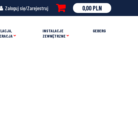
0,00
PLN
Zaloguj się/Zarejestruj
LACJA,
INSTALACJE
GEBERG
ERACJA
ZEWNĘTRZNE