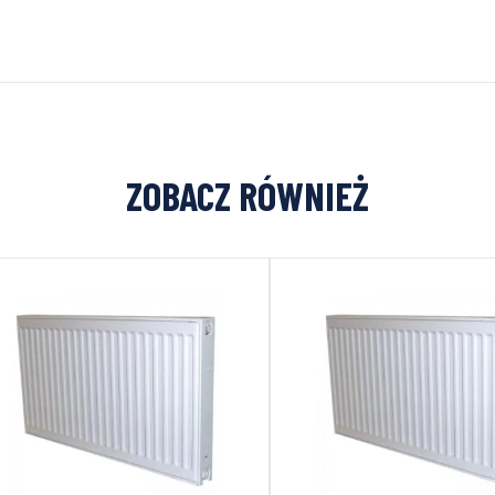
ZOBACZ RÓWNIEŻ