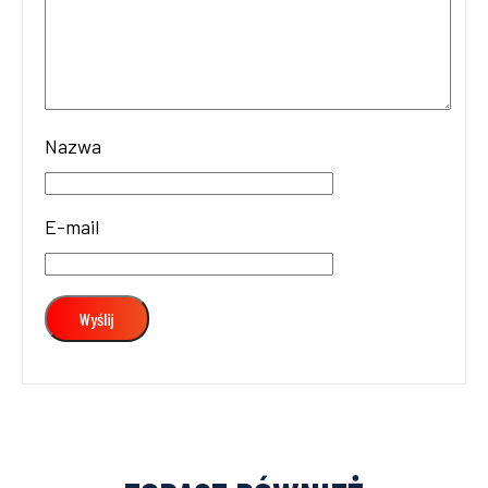
Nazwa
E-mail