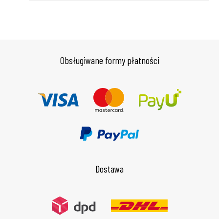
Obsługiwane formy płatności
Dostawa