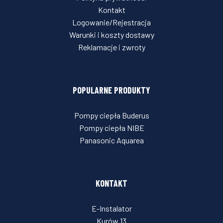
Kontakt
Logowanie/Rejestracja
Warunki i koszty dostawy
Reklamacje i zwroty
POPULARNE PRODUKTY
Pompy ciepła Buderus
Pompy ciepła NIBE
Panasonic Aquarea
KONTAKT
E-Instalator
Kurów 13