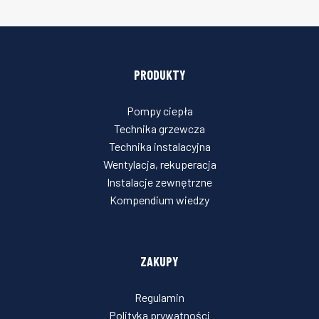
PRODUKTY
Pompy ciepła
Technika grzewcza
Technika instalacyjna
Wentylacja, rekuperacja
Instalacje zewnętrzne
Kompendium wiedzy
ZAKUPY
Regulamin
Polityka prywatności