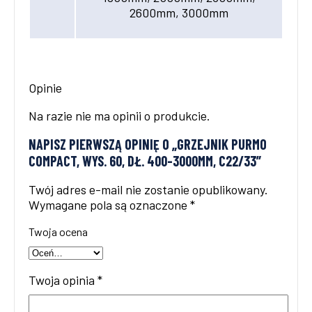
2600mm, 3000mm
Opinie
Na razie nie ma opinii o produkcie.
NAPISZ PIERWSZĄ OPINIĘ O „GRZEJNIK PURMO
COMPACT, WYS. 60, DŁ. 400-3000MM, C22/33”
Twój adres e-mail nie zostanie opublikowany.
Wymagane pola są oznaczone
*
Twoja ocena
Twoja opinia
*