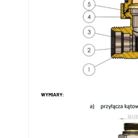
WYMIARY: