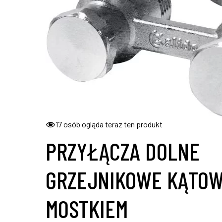
17
osób ogląda teraz ten produkt
PRZYŁĄCZA DOLNE
GRZEJNIKOWE KĄTOW
MOSTKIEM