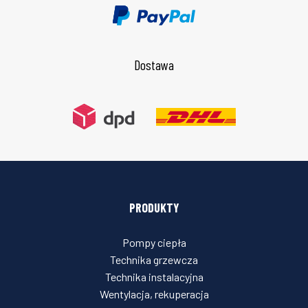
Dostawa
PRODUKTY
Pompy ciepła
Technika grzewcza
Technika instalacyjna
Wentylacja, rekuperacja