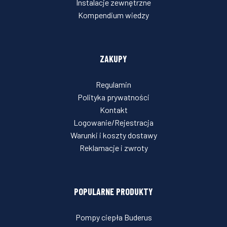
Instalacje zewnętrzne
Kompendium wiedzy
ZAKUPY
Regulamin
Polityka prywatności
Kontakt
Logowanie/Rejestracja
Warunki i koszty dostawy
Reklamacje i zwroty
POPULARNE PRODUKTY
Pompy ciepła Buderus