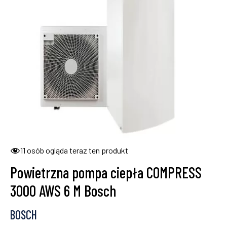
11
osób ogląda teraz ten produkt
Powietrzna pompa ciepła COMPRESS
3000 AWS 6 M Bosch
BOSCH