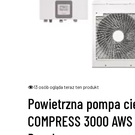
13
osób ogląda teraz ten produkt
Powietrzna pompa ci
COMPRESS 3000 AWS 