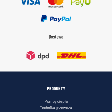
Dostawa
PRODUKTY
Pompy ciepła
Technika grzewcza