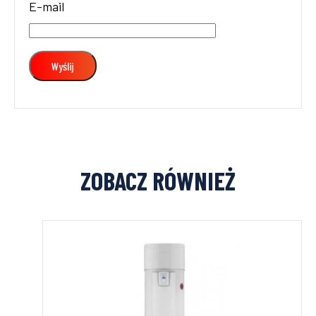
E-mail
ZOBACZ RÓWNIEŻ