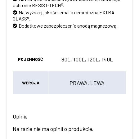
ochronie RESIST-TECH®.
Najwyższej jakości emalia ceramiczna EXTRA
GLASS®.
Dodatkowe zabezpieczenie anodą magnezową.
80L, 100L, 120L, 140L
POJEMNOŚĆ
PRAWA, LEWA
WERSJA
Opinie
Na razie nie ma opinii o produkcie.