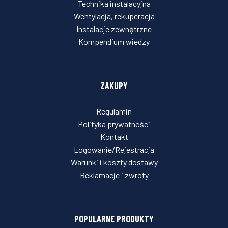
Technika instalacyjna
Wentylacja, rekuperacja
Instalacje zewnętrzne
Kompendium wiedzy
ZAKUPY
Regulamin
Polityka prywatności
Kontakt
Logowanie/Rejestracja
Warunki i koszty dostawy
Reklamacje i zwroty
POPULARNE PRODUKTY