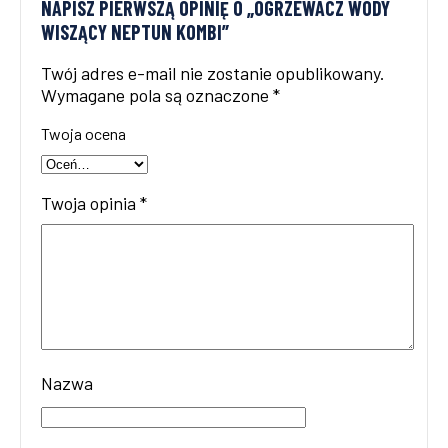
NAPISZ PIERWSZĄ OPINIĘ O „OGRZEWACZ WODY
WISZĄCY NEPTUN KOMBI”
Twój adres e-mail nie zostanie opublikowany.
Wymagane pola są oznaczone
*
Twoja ocena
Twoja opinia
*
Nazwa