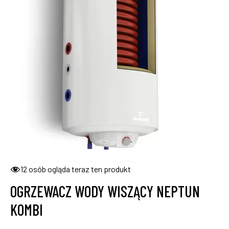
12
osób ogląda teraz ten produkt
OGRZEWACZ WODY WISZĄCY NEPTUN
KOMBI