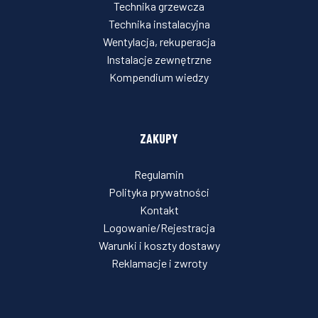
Technika grzewcza
Technika instalacyjna
Wentylacja, rekuperacja
Instalacje zewnętrzne
Kompendium wiedzy
ZAKUPY
Regulamin
Polityka prywatności
Kontakt
Logowanie/Rejestracja
Warunki i koszty dostawy
Reklamacje i zwroty