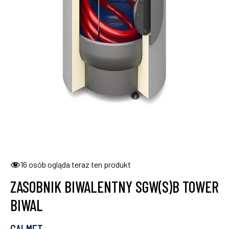
16
osób ogląda teraz ten produkt
ZASOBNIK BIWALENTNY SGW(S)B TOWER
BIWAL