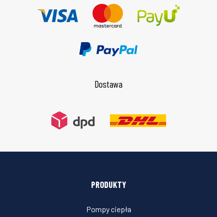
Dostawa
PRODUKTY
Pompy ciepła