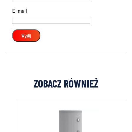
E-mail
ZOBACZ RÓWNIEŻ