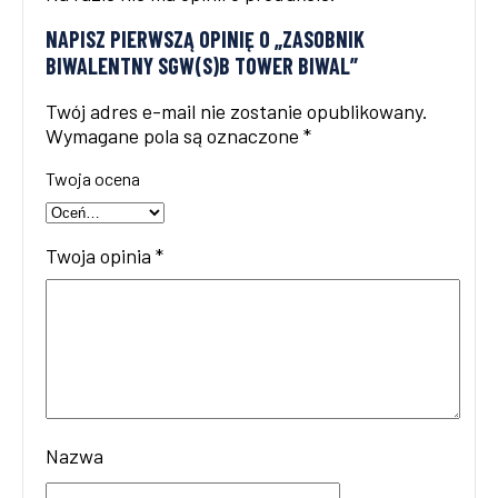
NAPISZ PIERWSZĄ OPINIĘ O „ZASOBNIK
BIWALENTNY SGW(S)B TOWER BIWAL”
Twój adres e-mail nie zostanie opublikowany.
Wymagane pola są oznaczone
*
Twoja ocena
Twoja opinia
*
Nazwa