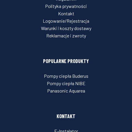
Polityka prywatności
Kontakt
Logowanie/Rejestracja
Warunki i koszty dostawy
Reklamacje i zwroty
POPULARNE PRODUKTY
Pompy ciepła Buderus
Pompy ciepła NIBE
Panasonic Aquarea
KONTAKT
E-Instalator