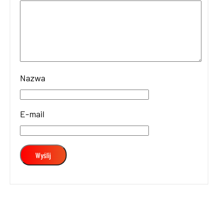
Nazwa
E-mail