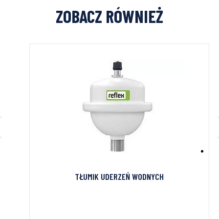
ZOBACZ RÓWNIEŻ
TŁUMIK UDERZEŃ WODNYCH