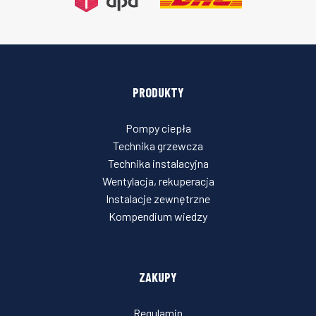
PRODUKTY
Pompy ciepła
Technika grzewcza
Technika instalacyjna
Wentylacja, rekuperacja
Instalacje zewnętrzne
Kompendium wiedzy
ZAKUPY
Regulamin