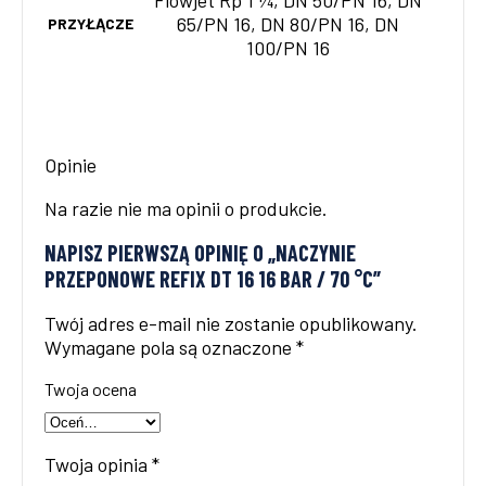
65/PN 16, DN 80/PN 16, DN
PRZYŁĄCZE
100/PN 16
Opinie
Na razie nie ma opinii o produkcie.
NAPISZ PIERWSZĄ OPINIĘ O „NACZYNIE
PRZEPONOWE REFIX DT 16 16 BAR / 70 °C”
Twój adres e-mail nie zostanie opublikowany.
Wymagane pola są oznaczone
*
Twoja ocena
Twoja opinia
*