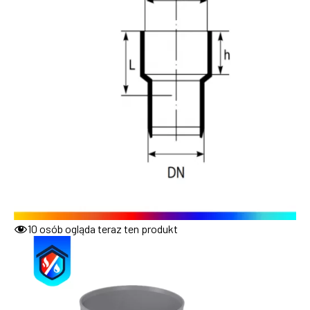
10
osób ogląda teraz ten produkt