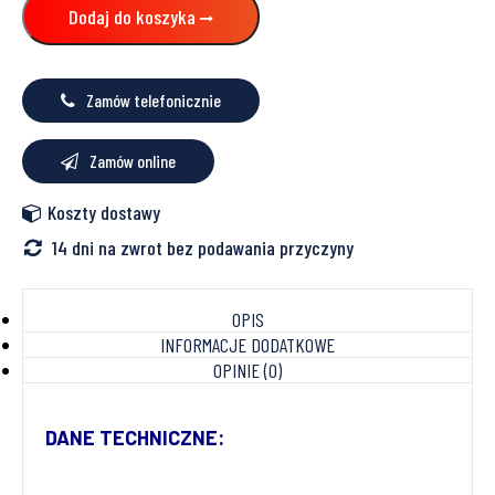
metalowych
Dodaj do koszyka
Zamów telefonicznie
Zamów online
Koszty dostawy
14 dni na zwrot bez podawania przyczyny
OPIS
INFORMACJE DODATKOWE
OPINIE (0)
DANE TECHNICZNE: