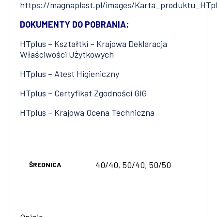
https://magnaplast.pl/images/Karta_produktu_HTp
DOKUMENTY DO POBRANIA:
HTplus – Kształtki – Krajowa Deklaracja
Właściwości Użytkowych
HTplus – Atest Higieniczny
HTplus – Certyfikat Zgodności GiG
HTplus – Krajowa Ocena Techniczna
40/40, 50/40, 50/50
ŚREDNICA
Opinie