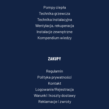
Pompy ciepła
Technika grzewcza
Technika instalacyjna
Wentylacja, rekuperacja
Instalacje zewnętrzne
Kompendium wiedzy
ZAKUPY
Regulamin
Polityka prywatności
Kontakt
Logowanie/Rejestracja
Warunki i koszty dostawy
Reklamacje i zwroty