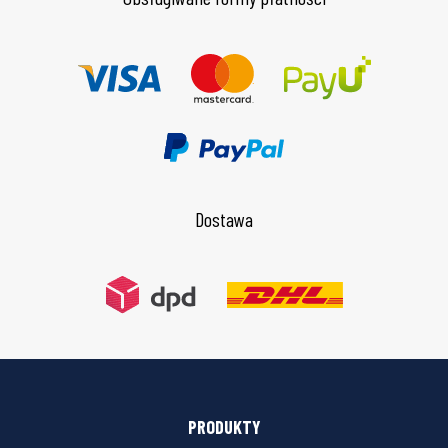
Dostawa
PRODUKTY