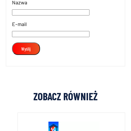
Nazwa
E-mail
ZOBACZ RÓWNIEŻ