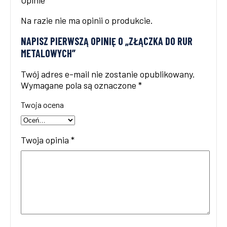
Na razie nie ma opinii o produkcie.
NAPISZ PIERWSZĄ OPINIĘ O „ZŁĄCZKA DO RUR
METALOWYCH”
Twój adres e-mail nie zostanie opublikowany.
Wymagane pola są oznaczone
*
Twoja ocena
Twoja opinia
*