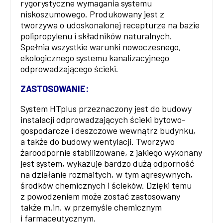
rygorystyczne wymagania systemu
niskoszumowego. Produkowany jest z
tworzywa o udoskonalonej recepturze na bazie
polipropylenu i składników naturalnych.
Spełnia wszystkie warunki nowoczesnego,
ekologicznego systemu kanalizacyjnego
odprowadzającego ścieki.
ZASTOSOWANIE:
System HTplus przeznaczony jest do budowy
instalacji odprowadzających ścieki bytowo-
gospodarcze i deszczowe wewnątrz budynku,
a także do budowy wentylacji. Tworzywo
żaroodpornie stabilizowane, z jakiego wykonany
jest system, wykazuje bardzo dużą odporność
na działanie rozmaitych, w tym agresywnych,
środków chemicznych i ścieków. Dzięki temu
z powodzeniem może zostać zastosowany
także m.in. w przemyśle chemicznym
i farmaceutycznym.