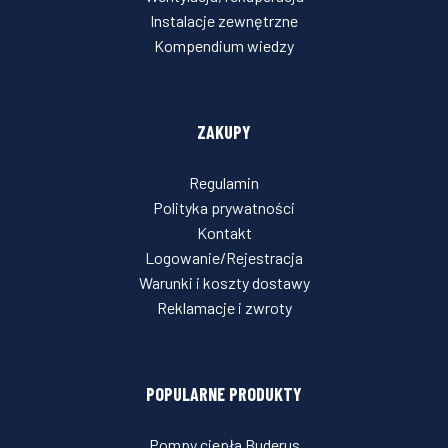
Instalacje zewnętrzne
Kompendium wiedzy
ZAKUPY
Regulamin
Polityka prywatności
Kontakt
Logowanie/Rejestracja
Warunki i koszty dostawy
Reklamacje i zwroty
POPULARNE PRODUKTY
Pompy ciepła Buderus