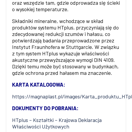
oraz wszędzie tam, gdzie odprowadza się ścieki
o wysokiej temperaturze.
Składniki mineralne, wchodzące w skład
produktów systemu HTplus, przyczyniają się do
zdecydowanej redukcji szumów i hałasu, co
potwierdzają badania przeprowadzone przez
Instytut Fraunhofera w Stuttgarcie. W związku
z tym system HTplus wykazuje właściwości
akustyczne przewyższające wymogi DIN 4109.
Dzięki temu może być stosowany w budynkach,
gdzie ochrona przed hałasem ma znaczenie.
KARTA KATALOGOWA:
https://magnaplast.pl/images/Karta_produktu_HTp
DOKUMENTY DO POBRANIA:
HTplus – Kształtki – Krajowa Deklaracja
Właściwości Użytkowych