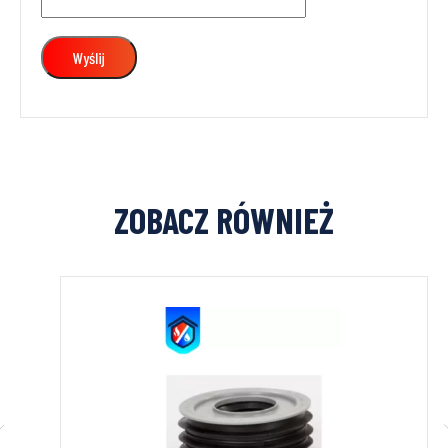
ZOBACZ RÓWNIEŻ