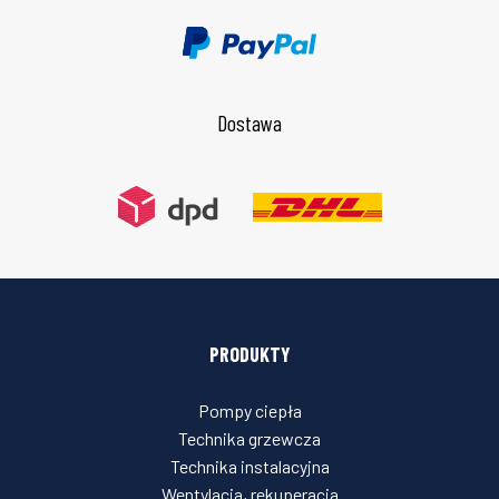
Dostawa
PRODUKTY
Pompy ciepła
Technika grzewcza
Technika instalacyjna
Wentylacja, rekuperacja