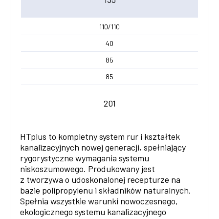
110/110
40
85
85
201
HTplus to kompletny system rur i kształtek
kanalizacyjnych nowej generacji, spełniający
rygorystyczne wymagania systemu
niskoszumowego. Produkowany jest
z tworzywa o udoskonalonej recepturze na
bazie polipropylenu i składników naturalnych.
Spełnia wszystkie warunki nowoczesnego,
ekologicznego systemu kanalizacyjnego