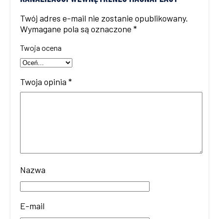
Twój adres e-mail nie zostanie opublikowany.
Wymagane pola są oznaczone
*
Twoja ocena
Twoja opinia
*
Nazwa
E-mail