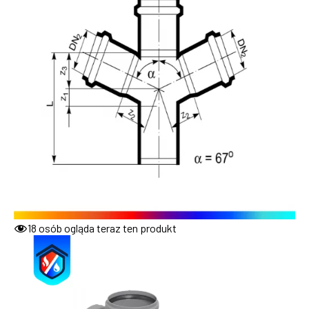
18
osób ogląda teraz ten produkt