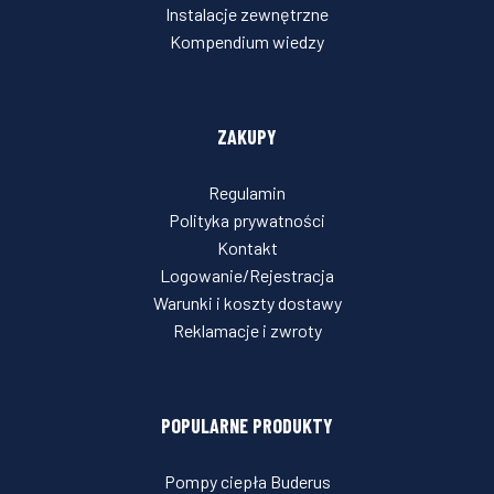
Instalacje zewnętrzne
Kompendium wiedzy
ZAKUPY
Regulamin
Polityka prywatności
Kontakt
Logowanie/Rejestracja
Warunki i koszty dostawy
Reklamacje i zwroty
POPULARNE PRODUKTY
Pompy ciepła Buderus