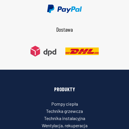
Dostawa
PRODUKTY
Pompy ciepła
Technika grzewcza
Technika instalacyjna
Wentylacja, rekuperacja