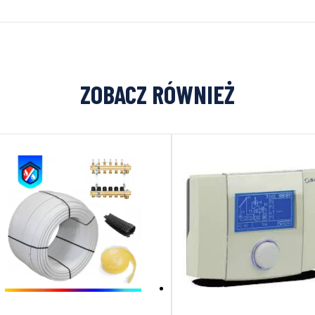
ZOBACZ RÓWNIEŻ