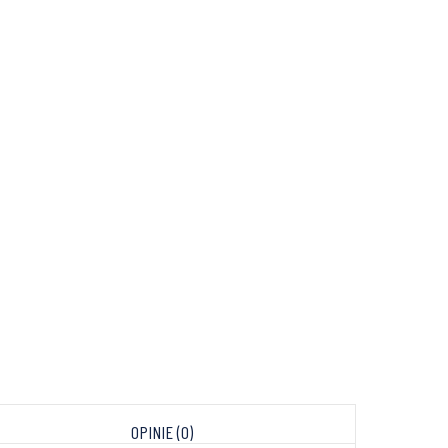
OPINIE (0)