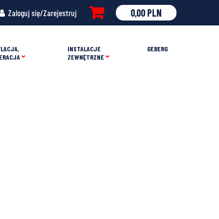
0,00
PLN
Zaloguj się/Zarejestruj
LACJA,
INSTALACJE
GEBERG
ERACJA
ZEWNĘTRZNE