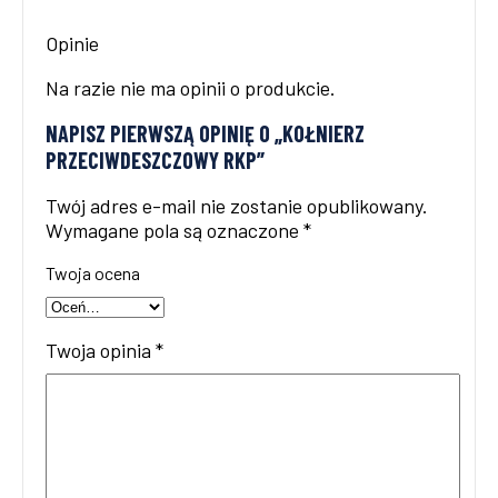
Opinie
Na razie nie ma opinii o produkcie.
NAPISZ PIERWSZĄ OPINIĘ O „KOŁNIERZ
PRZECIWDESZCZOWY RKP”
Twój adres e-mail nie zostanie opublikowany.
Wymagane pola są oznaczone
*
Twoja ocena
Twoja opinia
*