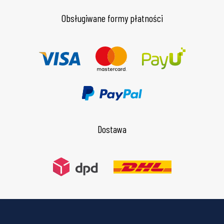
Obsługiwane formy płatności
Dostawa