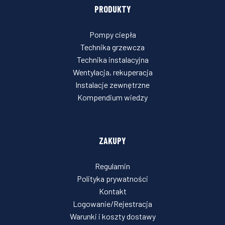
PRODUKTY
Pompy ciepła
Technika grzewcza
Technika instalacyjna
Wentylacja, rekuperacja
Instalacje zewnętrzne
Kompendium wiedzy
ZAKUPY
Regulamin
Polityka prywatności
Kontakt
Logowanie/Rejestracja
Warunki i koszty dostawy