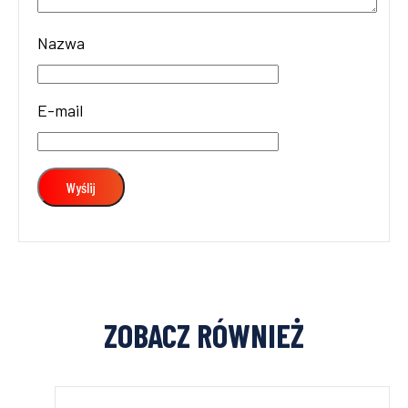
Nazwa
E-mail
ZOBACZ RÓWNIEŻ