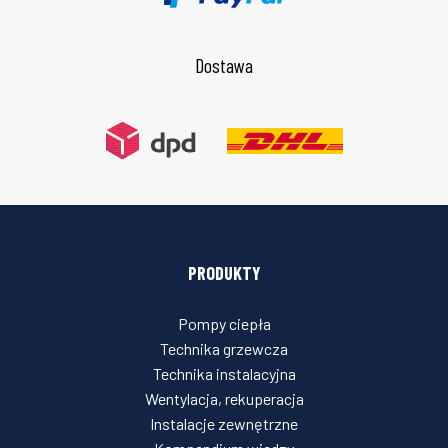
Dostawa
PRODUKTY
Pompy ciepła
Technika grzewcza
Technika instalacyjna
Wentylacja, rekuperacja
Instalacje zewnętrzne