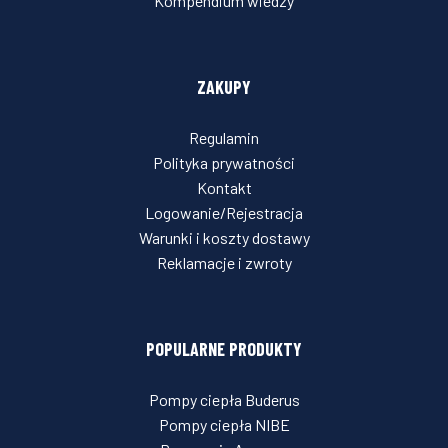
Kompendium wiedzy
ZAKUPY
Regulamin
Polityka prywatności
Kontakt
Logowanie/Rejestracja
Warunki i koszty dostawy
Reklamacje i zwroty
POPULARNE PRODUKTY
Pompy ciepła Buderus
Pompy ciepła NIBE