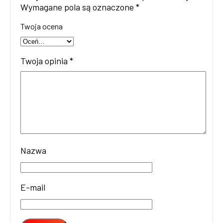
Wymagane pola są oznaczone
*
Twoja ocena
Twoja opinia
*
Nazwa
E-mail