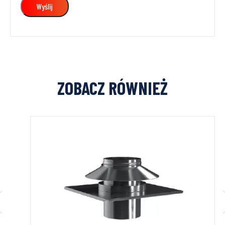
ZOBACZ RÓWNIEŻ