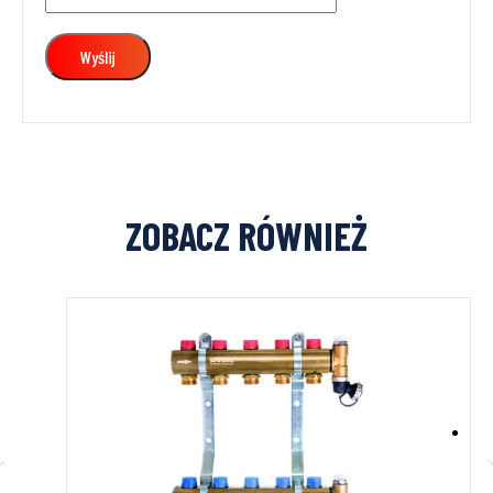
ZOBACZ RÓWNIEŻ