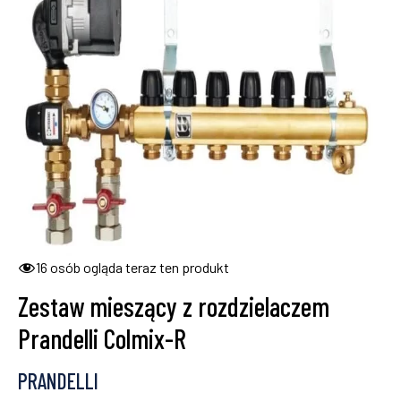
16
osób ogląda teraz ten produkt
Zestaw mieszący z rozdzielaczem
Prandelli Colmix-R
PRANDELLI