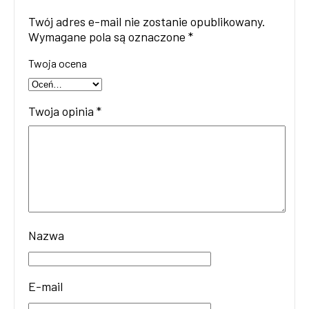
Twój adres e-mail nie zostanie opublikowany.
Wymagane pola są oznaczone
*
Twoja ocena
Twoja opinia
*
Nazwa
E-mail