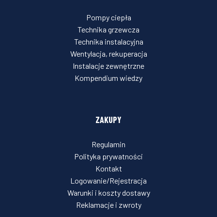
Pompy ciepła
Technika grzewcza
Technika instalacyjna
Wentylacja, rekuperacja
Instalacje zewnętrzne
Kompendium wiedzy
ZAKUPY
Regulamin
Polityka prywatności
Kontakt
Logowanie/Rejestracja
Warunki i koszty dostawy
Reklamacje i zwroty