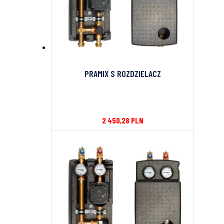
PRAMIX S ROZDZIELACZ
2 450,28
PLN