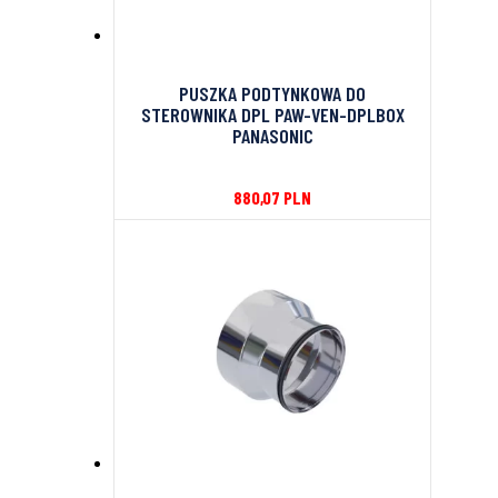
PUSZKA PODTYNKOWA DO
STEROWNIKA DPL PAW-VEN-DPLBOX
PANASONIC
880,07
PLN