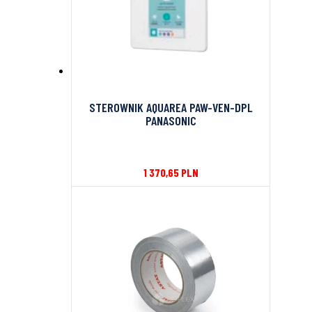
STEROWNIK AQUAREA PAW-VEN-DPL
PANASONIC
1 370,65
PLN