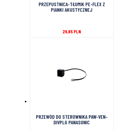
PRZEPUSTNICA-TŁUMIK PE-FLEX Z
PIANKI AKUSTYCZNEJ
29,85
PLN
PRZEWÓD DO STEROWNIKA PAW-VEN-
DIVPLG PANASONIC