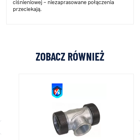
ciśnieniowej – niezaprasowane połączenia
przeciekają.
ZOBACZ RÓWNIEŻ