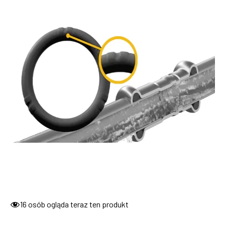
16
osób ogląda teraz ten produkt