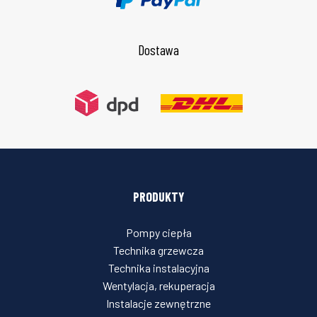
Dostawa
PRODUKTY
Pompy ciepła
Technika grzewcza
Technika instalacyjna
Wentylacja, rekuperacja
Instalacje zewnętrzne