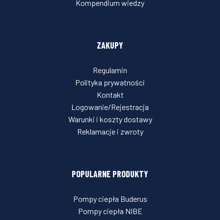
Kompendium wiedzy
ZAKUPY
Regulamin
Polityka prywatności
Kontakt
Logowanie/Rejestracja
Warunki i koszty dostawy
Reklamacje i zwroty
POPULARNE PRODUKTY
Pompy ciepła Buderus
Pompy ciepła NIBE