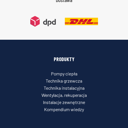
PRODUKTY
Pompy ciepła
Technika grzewcza
Technika instalacyjna
Wentylacja, rekuperacja
Instalacje zewnętrzne
Kompendium wiedzy