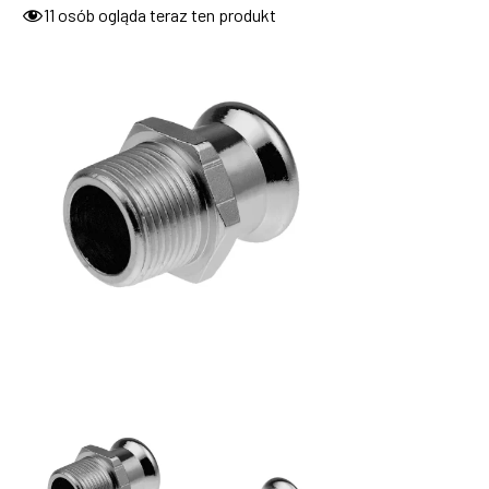
11
osób ogląda teraz ten produkt