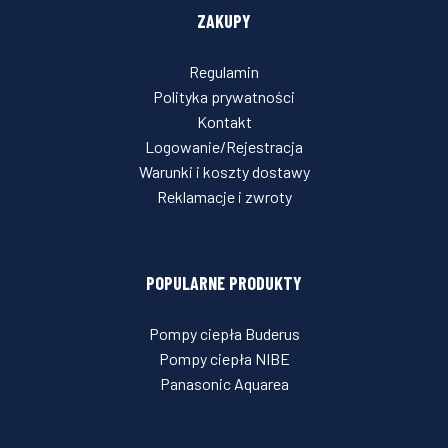
ZAKUPY
Regulamin
Polityka prywatności
Kontakt
Logowanie/Rejestracja
Warunki i koszty dostawy
Reklamacje i zwroty
POPULARNE PRODUKTY
Pompy ciepła Buderus
Pompy ciepła NIBE
Panasonic Aquarea