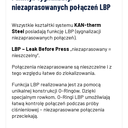
niezaprasowanych połączeń LBP
Wszystkie kształtki systemu
KAN-therm
Steel
posiadają funkcję LBP (sygnalizacji
niezaprasowanych połączeń).
LBP – Leak Before Press
„niezaprasowany =
nieszczelny”.
Połączenia niezaprasowane są nieszczelne i z
tego względu łatwe do zlokalizowania.
Funkcja LBP realizowana jest za pomocą
unikalnej konstrukcji O-Ringów. Dzięki
specjalnym rowkom, O-Ringi LBP umożliwiają
łatwą kontrolę połączeń podczas próby
ciśnieniowej – niezaprasowane połączenia
przeciekają.