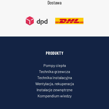
Dostawa
PRODUKTY
Pompy ciepła
Technika grzewcza
Technika instalacyjna
Wentylacja, rekuperacja
Instalacje zewnętrzne
Kompendium wiedzy