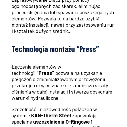
ogólnodostępnych zaciskarek, eliminując
proces skręcania lub spawania poszczególnych
elementów. Pozwala to na bardzo szybki
montaż instalacji, nawet przy zastosowaniu rur
i kształtek dużych średnic.
Technologia montażu “Press”
Łączenie elementów w
technologii
“Press”
pozwala na uzyskanie
połączeń o zminimalizowanym przewężeniu
przekroju rury, co znacznie zmniejsza straty
ciśnienia w całej instalacji i stwarza doskonałe
warunki hydrauliczne.
Szczelność i niezawodność połączeń w
systemie
KAN-therm Steel
zapewniają
specjalne
uszczelnienia O-Ringowe
i