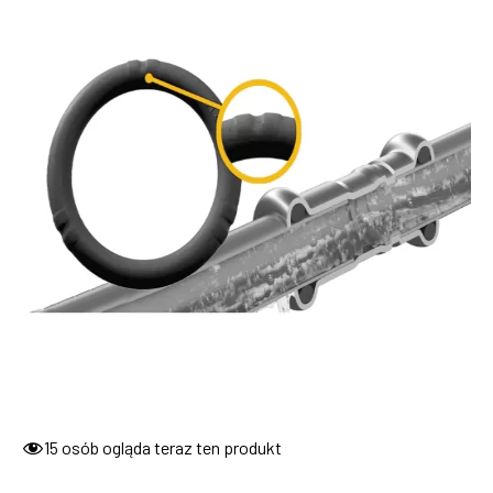
15
osób ogląda teraz ten produkt