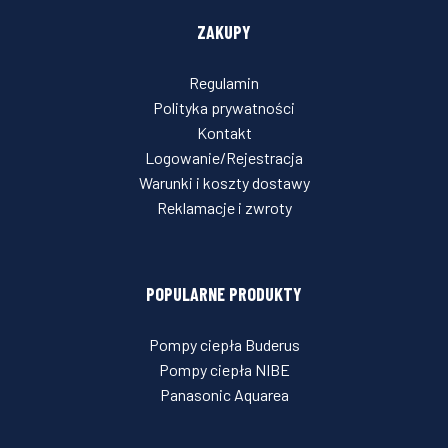
ZAKUPY
Regulamin
Polityka prywatności
Kontakt
Logowanie/Rejestracja
Warunki i koszty dostawy
Reklamacje i zwroty
POPULARNE PRODUKTY
Pompy ciepła Buderus
Pompy ciepła NIBE
Panasonic Aquarea