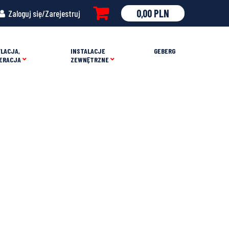
0,00
PLN
Zaloguj się/Zarejestruj
LACJA,
INSTALACJE
GEBERG
ERACJA
ZEWNĘTRZNE