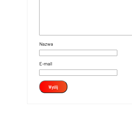
Nazwa
E-mail