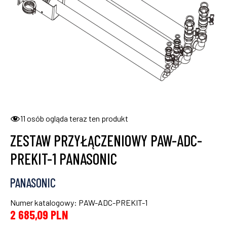
11
osób ogląda teraz ten produkt
ZESTAW PRZYŁĄCZENIOWY PAW-ADC-
PREKIT-1 PANASONIC
PANASONIC
Numer katalogowy: PAW-ADC-PREKIT-1
2 685,09
PLN