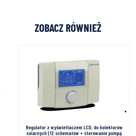
ZOBACZ RÓWNIEŻ
2mm
Regulator z wyświetlaczem LCD, do kolektorów
solarnych (12 schematów + sterowanie pompą