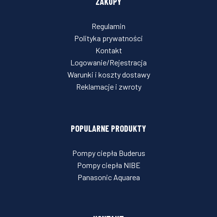
ZAKUPY
Regulamin
Polityka prywatności
Kontakt
Logowanie/Rejestracja
Warunki i koszty dostawy
Reklamacje i zwroty
POPULARNE PRODUKTY
Pompy ciepła Buderus
Pompy ciepła NIBE
Panasonic Aquarea