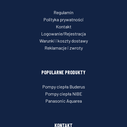
Regulamin
Polityka prywatności
Kontakt
Logowanie/Rejestracja
Warunki i koszty dostawy
Reklamacje i zwroty
POPULARNE PRODUKTY
Pompy ciepła Buderus
Pompy ciepła NIBE
Panasonic Aquarea
KONTAKT