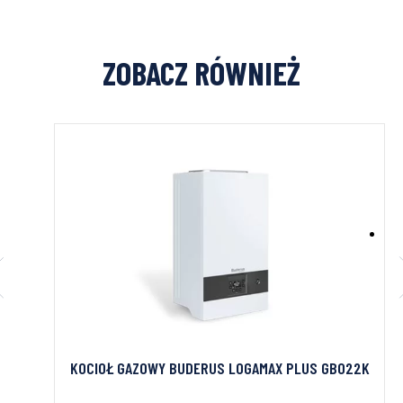
ZOBACZ RÓWNIEŻ
KOCIOŁ GAZOWY BUDERUS LOGAMAX PLUS GB022K