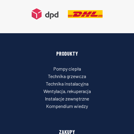
PRODUKTY
Pompy ciepła
Technika grzewcza
Technika instalacyjna
Wentylacja, rekuperacja
Instalacje zewnętrzne
Kompendium wiedzy
ZAKUPY