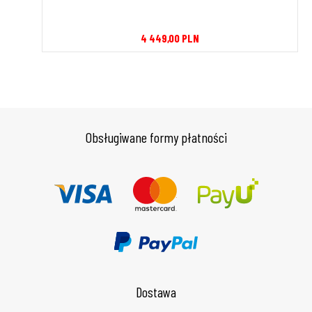
4 449,00
PLN
Obsługiwane formy płatności
Dostawa